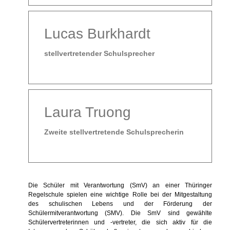
Lucas Burkhardt
stellvertretender Schulsprecher
Laura Truong
Zweite stellvertretende Schulsprecherin
Die Schüler mit Verantwortung (SmV) an einer Thüringer
Regelschule spielen eine wichtige Rolle bei der Mitgestaltung
des schulischen Lebens und der Förderung der
Schülermitverantwortung (SMV). Die SmV sind gewählte
Schülervertreterinnen und -vertreter, die sich aktiv für die