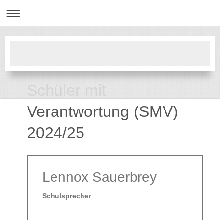
Schüler mit
Verantwortung (SMV)
2024/25
Lennox Sauerbrey
Schulsprecher