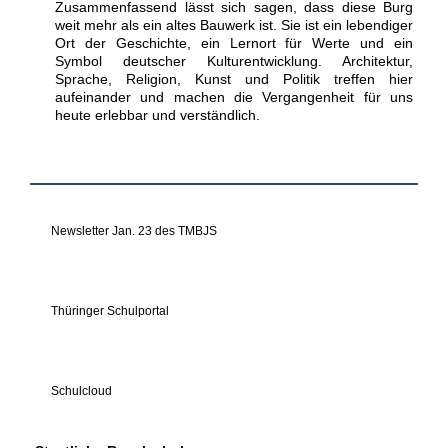
Zusammenfassend lässt sich sagen, dass diese Burg
weit mehr als ein altes Bauwerk ist. Sie ist ein lebendiger
Ort der Geschichte, ein Lernort für Werte und ein
Symbol deutscher Kulturentwicklung. Architektur,
Sprache, Religion, Kunst und Politik treffen hier
aufeinander und machen die Vergangenheit für uns
heute erlebbar und verständlich.
Newsletter Jan. 23 des TMBJS
Thüringer Schulportal
Schulcloud