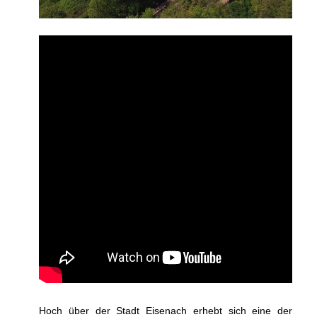
Hoch über der Stadt Eisenach erhebt sich eine der