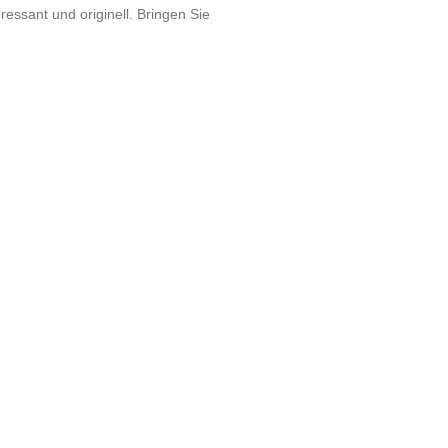
essant und originell. Bringen Sie