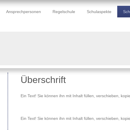
Ansprechpersonen
Regelschule
Schulaspekte
Sch
Überschrift
Ein Text! Sie können ihn mit Inhalt füllen, verschieben, kop
Ein Text! Sie können ihn mit Inhalt füllen, verschieben, kop