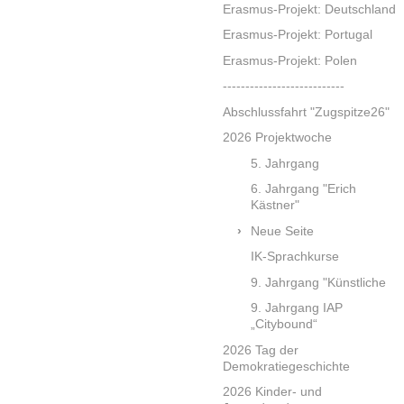
Erasmus-Projekt: Deutschland
Erasmus-Projekt: Portugal
Erasmus-Projekt: Polen
---------------------------
Abschlussfahrt "Zugspitze26"
2026 Projektwoche
5. Jahrgang
6. Jahrgang "Erich
Kästner"
Neue Seite
IK-Sprachkurse
9. Jahrgang "Künstliche
9. Jahrgang IAP
„Citybound“
2026 Tag der
Demokratiegeschichte
2026 Kinder- und