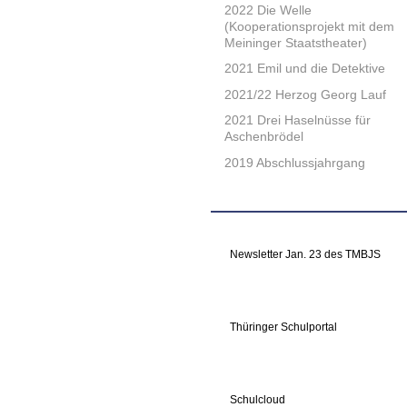
2022 Die Welle
(Kooperationsprojekt mit dem
Meininger Staatstheater)
2021 Emil und die Detektive
2021/22 Herzog Georg Lauf
2021 Drei Haselnüsse für
Aschenbrödel
2019 Abschlussjahrgang
Newsletter Jan. 23 des TMBJS
Thüringer Schulportal
Schulcloud