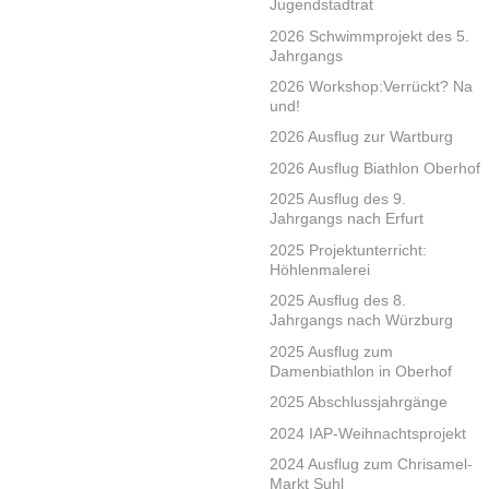
Jugendstadtrat
2026 Schwimmprojekt des 5.
Jahrgangs
2026 Workshop:Verrückt? Na
und!
2026 Ausflug zur Wartburg
2026 Ausflug Biathlon Oberhof
2025 Ausflug des 9.
Jahrgangs nach Erfurt
2025 Projektunterricht:
Höhlenmalerei
2025 Ausflug des 8.
Jahrgangs nach Würzburg
2025 Ausflug zum
Damenbiathlon in Oberhof
2025 Abschlussjahrgänge
2024 IAP-Weihnachtsprojekt
2024 Ausflug zum Chrisamel-
Markt Suhl