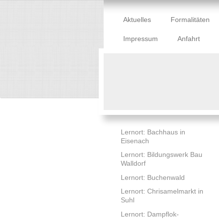
Aktuelles
Formalitäten
Impressum
Anfahrt
Lernort: Bachhaus in
Eisenach
Lernort: Bildungswerk Bau
Walldorf
Lernort: Buchenwald
Lernort: Chrisamelmarkt in
Suhl
Lernort: Dampflok-