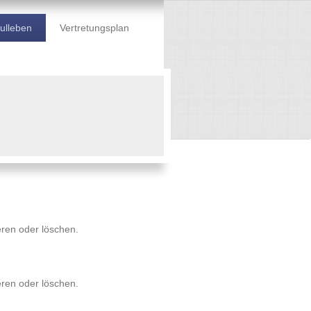
ulleben
Vertretungsplan
ieren oder löschen.
ieren oder löschen.