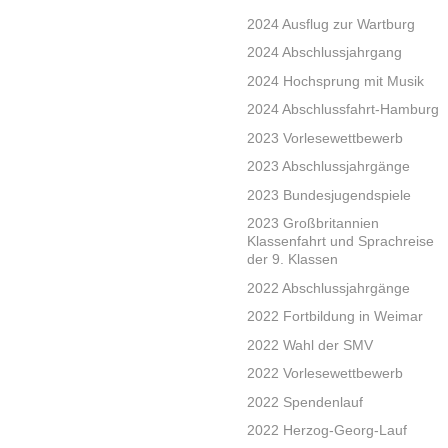
2024 Ausflug zur Wartburg
2024 Abschlussjahrgang
2024 Hochsprung mit Musik
2024 Abschlussfahrt-Hamburg
2023 Vorlesewettbewerb
2023 Abschlussjahrgänge
2023 Bundesjugendspiele
2023 Großbritannien
Klassenfahrt und Sprachreise
der 9. Klassen
2022 Abschlussjahrgänge
2022 Fortbildung in Weimar
2022 Wahl der SMV
2022 Vorlesewettbewerb
2022 Spendenlauf
2022 Herzog-Georg-Lauf