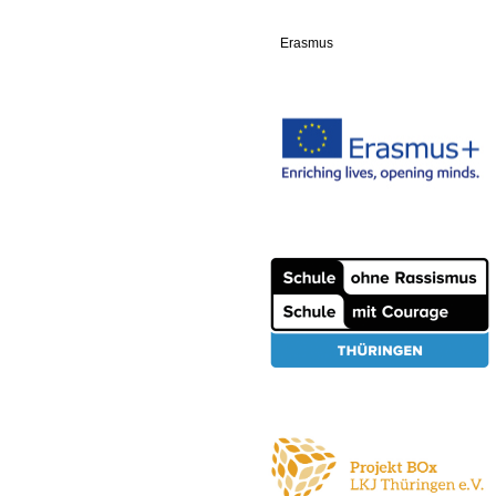
Erasmus