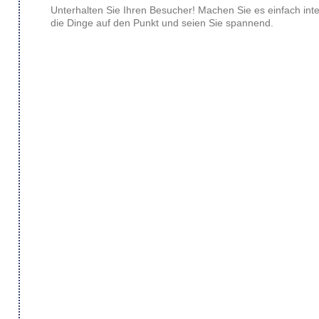
Unterhalten Sie Ihren Besucher! Machen Sie es einfach inter
die Dinge auf den Punkt und seien Sie spannend.