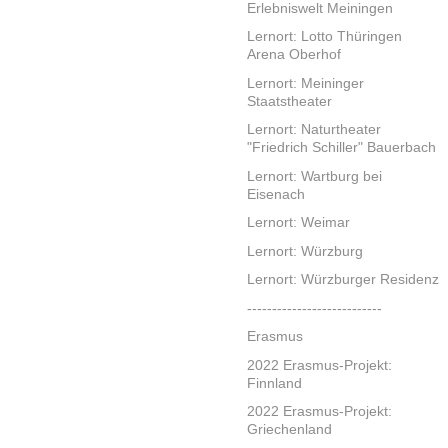
Erlebniswelt Meiningen
Lernort: Lotto Thüringen
Arena Oberhof
Lernort: Meininger
Staatstheater
Lernort: Naturtheater
"Friedrich Schiller" Bauerbach
Lernort: Wartburg bei
Eisenach
Lernort: Weimar
Lernort: Würzburg
Lernort: Würzburger Residenz
---------------------------
Erasmus
2022 Erasmus-Projekt:
Finnland
2022 Erasmus-Projekt:
Griechenland