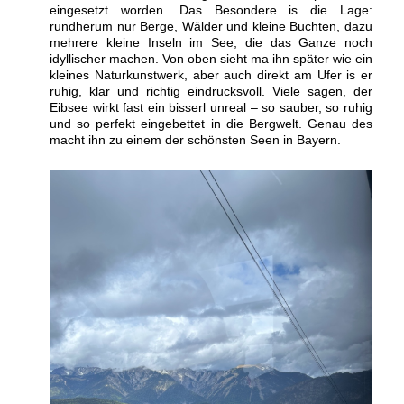
eingesetzt worden. Das Besondere is die Lage:
rundherum nur Berge, Wälder und kleine Buchten, dazu
mehrere kleine Inseln im See, die das Ganze noch
idyllischer machen. Von oben sieht ma ihn später wie ein
kleines Naturkunstwerk, aber auch direkt am Ufer is er
ruhig, klar und richtig eindrucksvoll. Viele sagen, der
Eibsee wirkt fast ein bisserl unreal – so sauber, so ruhig
und so perfekt eingebettet in die Bergwelt. Genau des
macht ihn zu einem der schönsten Seen in Bayern.