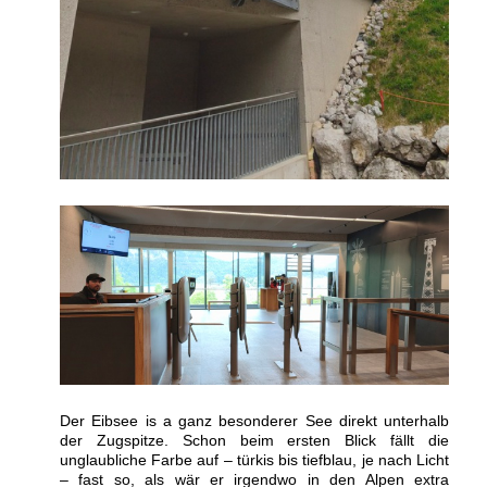
Der Eibsee is a ganz besonderer See direkt unterhalb
der Zugspitze. Schon beim ersten Blick fällt die
unglaubliche Farbe auf – türkis bis tiefblau, je nach Licht
– fast so, als wär er irgendwo in den Alpen extra