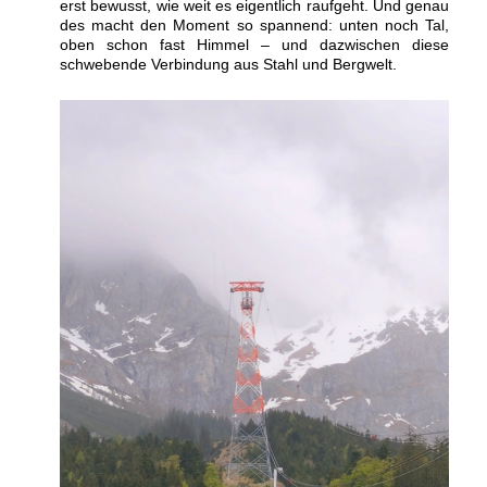
erst bewusst, wie weit es eigentlich raufgeht. Und genau
des macht den Moment so spannend: unten noch Tal,
oben schon fast Himmel – und dazwischen diese
schwebende Verbindung aus Stahl und Bergwelt.