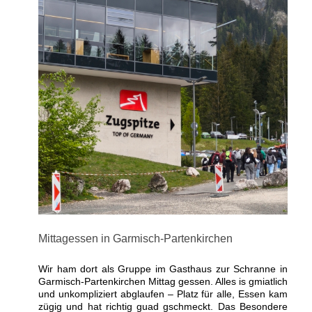
Mittagessen in Garmisch-Partenkirchen
Wir ham dort als Gruppe im Gasthaus zur Schranne in
Garmisch-Partenkirchen Mittag gessen. Alles is gmiatlich
und unkompliziert abglaufen – Platz für alle, Essen kam
zügig und hat richtig guad gschmeckt. Das Besondere