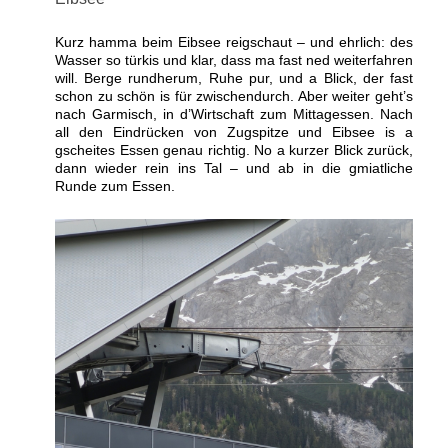
Kurz hamma beim Eibsee reigschaut – und ehrlich: des
Wasser so türkis und klar, dass ma fast ned weiterfahren
will. Berge rundherum, Ruhe pur, und a Blick, der fast
schon zu schön is für zwischendurch. Aber weiter geht’s
nach Garmisch, in d’Wirtschaft zum Mittagessen. Nach
all den Eindrücken von Zugspitze und Eibsee is a
gscheites Essen genau richtig. No a kurzer Blick zurück,
dann wieder rein ins Tal – und ab in die gmiatliche
Runde zum Essen.