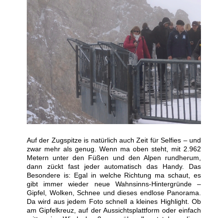
Auf der Zugspitze is natürlich auch Zeit für Selfies – und
zwar mehr als genug. Wenn ma oben steht, mit 2.962
Metern unter den Füßen und den Alpen rundherum,
dann zückt fast jeder automatisch das Handy. Das
Besondere is: Egal in welche Richtung ma schaut, es
gibt immer wieder neue Wahnsinns-Hintergründe –
Gipfel, Wolken, Schnee und dieses endlose Panorama.
Da wird aus jedem Foto schnell a kleines Highlight. Ob
am Gipfelkreuz, auf der Aussichtsplattform oder einfach