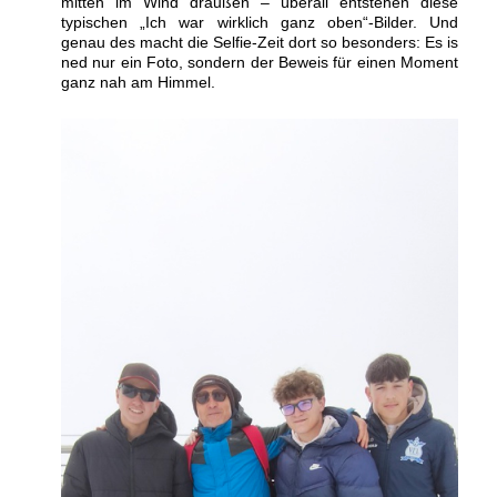
mitten im Wind draußen – überall entstehen diese
typischen „Ich war wirklich ganz oben“-Bilder. Und
genau des macht die Selfie-Zeit dort so besonders: Es is
ned nur ein Foto, sondern der Beweis für einen Moment
ganz nah am Himmel.