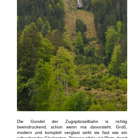
Die Gondel der Zugspitzseilbahn is richtig
beeindruckend, schon wenn ma davorsteht. Groß,
modern und komplett verglast wirkt sie fast wie ein