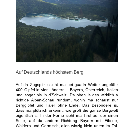
Auf Deutschlands höchstem Berg
Auf da Zugspitze sieht ma bei guadn Wetter ungefähr
400 Gipfel in vier Ländern – Bayern, Österreich, Italien
und sogar bis in d’Schweiz. Da oben is des wirklich a
richtige Alpen-Schau rundum, wohin ma schaust nur
Berggipfel und Täler ohne Ende. Das Besondere is,
dass ma plötzlich erkennt, wie groß die ganze Bergwelt
eigentlich is. In der Ferne sieht ma Tirol auf der einen
Seite, auf da andern Richtung Bayern mit Eibsee,
Wäldern und Garmisch, alles winzig klein unten im Tal.