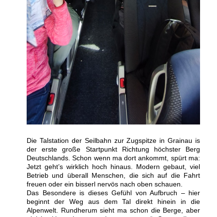
Die Talstation der Seilbahn zur Zugspitze in Grainau is
der erste große Startpunkt Richtung höchster Berg
Deutschlands. Schon wenn ma dort ankommt, spürt ma:
Jetzt geht’s wirklich hoch hinaus. Modern gebaut, viel
Betrieb und überall Menschen, die sich auf die Fahrt
freuen oder ein bisserl nervös nach oben schauen.
Das Besondere is dieses Gefühl von Aufbruch – hier
beginnt der Weg aus dem Tal direkt hinein in die
Alpenwelt. Rundherum sieht ma schon die Berge, aber