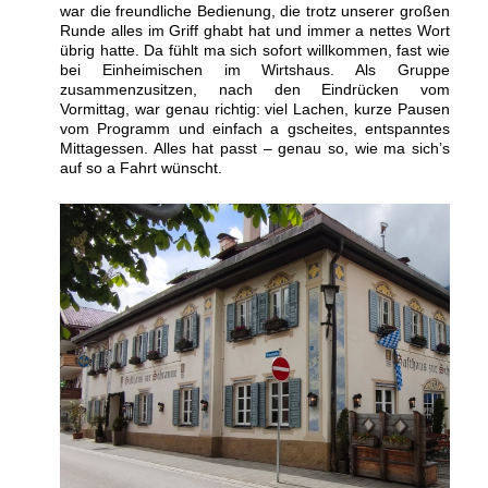
war die freundliche Bedienung, die trotz unserer großen
Runde alles im Griff ghabt hat und immer a nettes Wort
übrig hatte. Da fühlt ma sich sofort willkommen, fast wie
bei Einheimischen im Wirtshaus. Als Gruppe
zusammenzusitzen, nach den Eindrücken vom
Vormittag, war genau richtig: viel Lachen, kurze Pausen
vom Programm und einfach a gscheites, entspanntes
Mittagessen. Alles hat passt – genau so, wie ma sich’s
auf so a Fahrt wünscht.