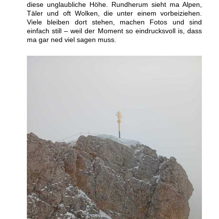
diese unglaubliche Höhe. Rundherum sieht ma Alpen,
Täler und oft Wolken, die unter einem vorbeiziehen.
Viele bleiben dort stehen, machen Fotos und sind
einfach still – weil der Moment so eindrucksvoll is, dass
ma gar ned viel sagen muss.