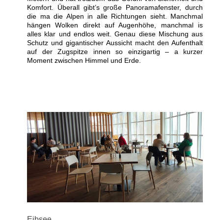
Komfort. Überall gibt’s große Panoramafenster, durch
die ma die Alpen in alle Richtungen sieht. Manchmal
hängen Wolken direkt auf Augenhöhe, manchmal is
alles klar und endlos weit. Genau diese Mischung aus
Schutz und gigantischer Aussicht macht den Aufenthalt
auf der Zugspitze innen so einzigartig – a kurzer
Moment zwischen Himmel und Erde.
Eibsee