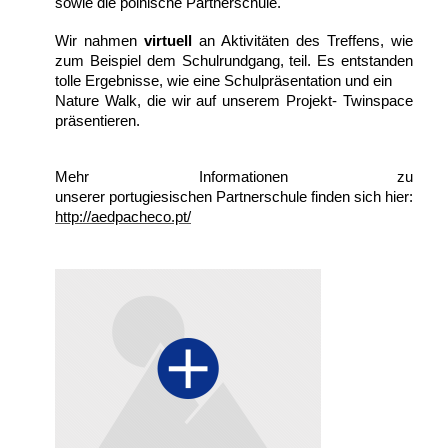
sowie die polnische Partnerschule.
Wir nahmen
virtuell
an Aktivitäten des Treffens, wie
zum Beispiel dem Schulrundgang, teil. Es entstanden
tolle Ergebnisse, wie eine Schulpräsentation und ein
Nature Walk, die wir auf unserem Projekt- Twinspace
präsentieren.
Mehr Informationen zu
unserer
portugiesischen
Partnerschule finden sich hier:
http://aedpacheco.pt/