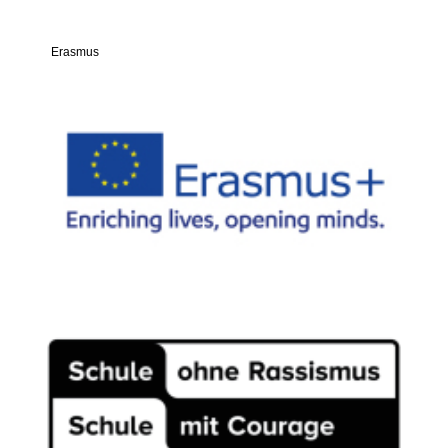
Erasmus