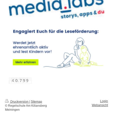
Login
Druckversion
|
Sitemap
Webansicht
© Regelschule Am Kiliansberg
Meiningen