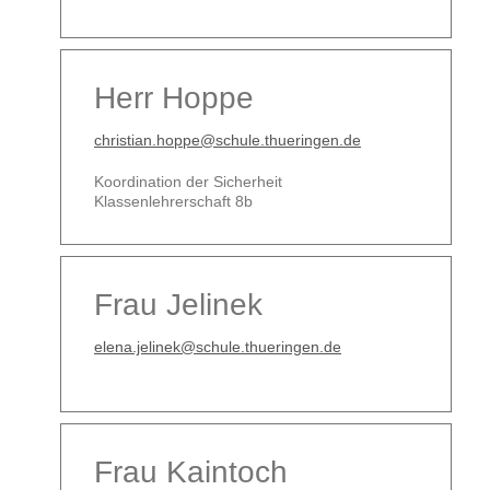
Herr Hoppe
christian.hoppe@schule.thueringen.de
Koordination der Sicherheit
Klassenlehrerschaft 8b
Frau Jelinek
elena.jelinek@schule.thueringen.de
Frau Kaintoch