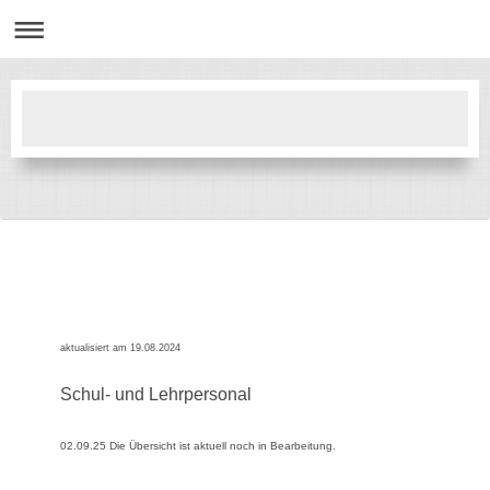
aktualisiert am 19.08.2024
Schul- und Lehrpersonal
02.09.25 Die Übersicht ist aktuell noch in Bearbeitung.