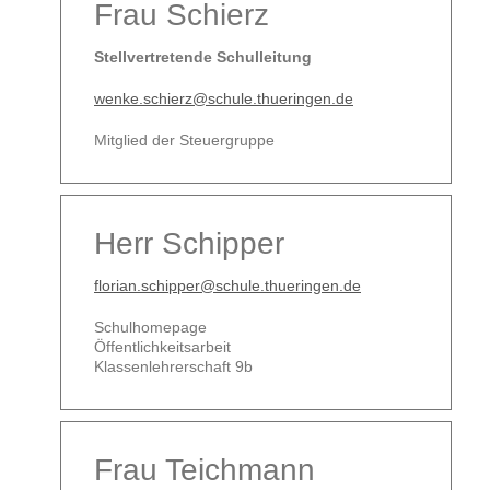
Frau Schierz
Stellvertretende Schulleitung
wenke.schierz@schule.thueringen.de
Mitglied der Steuergruppe
Herr Schipper
florian.schipper@schule.thueringen.de
Schulhomepage
Öffentlichkeitsarbeit
Klassenlehrerschaft 9b
Frau Teichmann