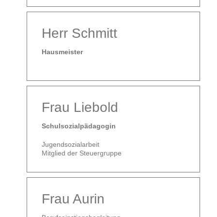
Herr Schmitt
Hausmeister
Frau Liebold
Schulsozialpädagogin
Jugendsozialarbeit
Mitglied der Steuergruppe
Frau Aurin