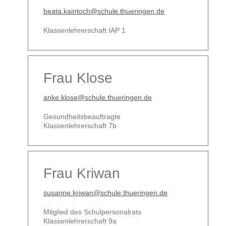
beata.kaintoch@schule.thueringen.de
Klassenlehrerschaft IAP 1
Frau Klose
anke.klose@schule.thueringen.de
Gesundheitsbeauftragte
Klassenlehrerschaft 7b
Frau Kriwan
susanne.kriwan@schule.thueringen.de
Mitglied des Schulpersonalrats
Klassenlehrerschaft 9a