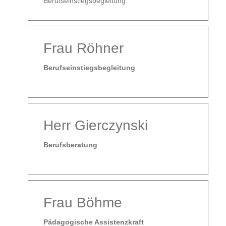
Berufseinstiegsbegleitung
Frau Röhner
Berufseinstiegsbegleitung
Herr Gierczynski
Berufsberatung
Frau Böhme
Pädagogische Assistenzkraft