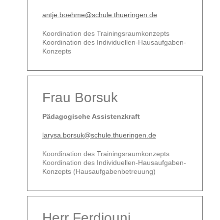
antje.boehme@schule.thueringen.de
Koordination des Trainingsraumkonzepts
Koordination des Individuellen-Hausaufgaben-
Konzepts
Frau Borsuk
Pädagogische Assistenzkraft
larysa.borsuk@schule.thueringen.de
Koordination des Trainingsraumkonzepts
Koordination des Individuellen-Hausaufgaben-
Konzepts (Hausaufgabenbetreuung)
Herr Ferdjouni