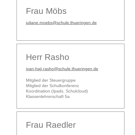
Frau Möbs
juliane.moebs@schule.thueringen.de
Herr Rasho
ivan-haji.rasho@schule.thueringen.de
Mitglied der Steuergruppe
Mitglied der Schulkonferenz
Koordination (Ipads, Schulcloud)
Klassenlehrerschaft 5a
Frau Raedler