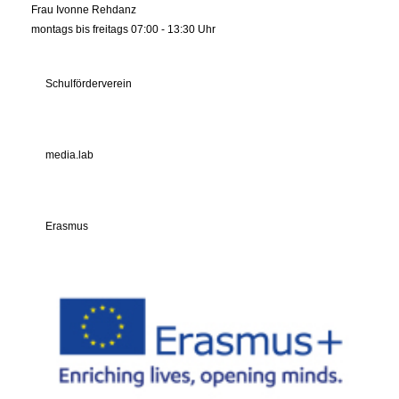
Frau Ivonne Rehdanz
montags bis freitags 07:00 - 13:30 Uhr
Schulförderverein
media.lab
Erasmus