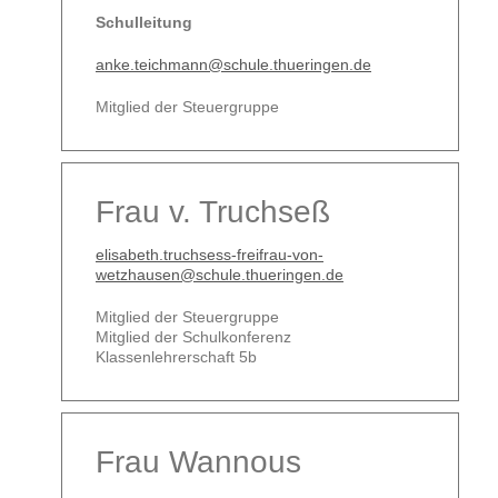
Schulleitung
anke.teichmann@schule.thueringen.de
Mitglied der Steuergruppe
Frau v. Truchseß
elisabeth.truchsess-freifrau-von-
wetzhausen@schule.thueringen.de
Mitglied der Steuergruppe
Mitglied der Schulkonferenz
Klassenlehrerschaft 5b
Frau Wannous