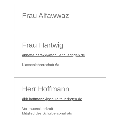
Frau Alfawwaz
Frau Hartwig
annette.hartwig@schule.thueringen.de
Klassenlehrerschaft 6a
Herr Hoffmann
dirk.hoffmann@schule.thueringen.de
Vertrauenslehrkraft
Mitglied des Schulpersonalrats