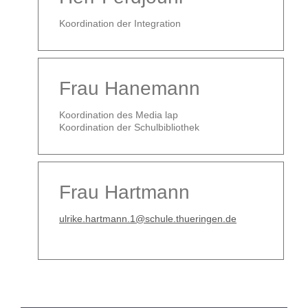
Koordination der Integration
Frau Hanemann
Koordination des Media lap
Koordination der Schulbibliothek
Frau Hartmann
ulrike.hartmann.1@schule.thueringen.de