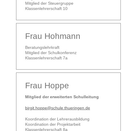
Mitglied der Steuergruppe
Klassenlehrerschaft 10
Frau Hohmann
Beratungslehrkraft
Mitglied der Schulkonferenz
Klassenlehrerschaft 7a
Frau Hoppe
Mitglied der erweiterten Schulleitung
birgit.hoppe@schule.thueringen.de
Koordination der Lehrerausbildung
Koordination der Projektarbeit
Klassenlehrerschaft 8a