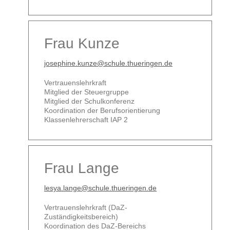
Frau Kunze
josephine.kunze@schule.thueringen.de
Vertrauenslehrkraft
Mitglied der Steuergruppe
Mitglied der Schulkonferenz
Koordination der Berufsorientierung
Klassenlehrerschaft IAP 2
Frau Lange
lesya.lange@schule.thueringen.de
Vertrauenslehrkraft (DaZ-
Zuständigkeitsbereich)
Koordination des DaZ-Bereichs