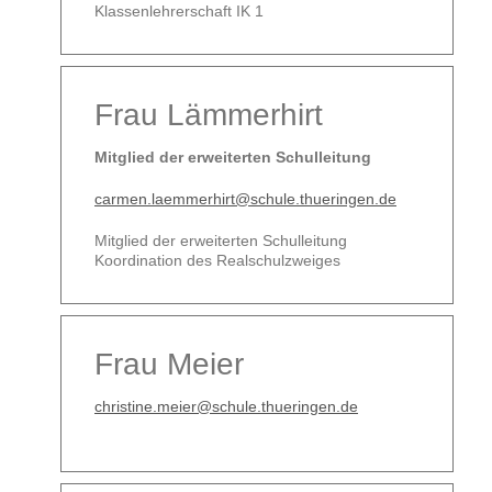
Klassenlehrerschaft IK 1
Frau Lämmerhirt
Mitglied der erweiterten Schulleitung
carmen.laemmerhirt@schule.thueringen.de
Mitglied der erweiterten Schulleitung
Koordination des Realschulzweiges
Frau Meier
christine.meier@schule.thueringen.de