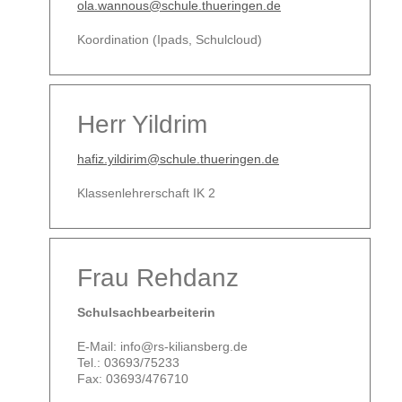
ola.wannous@schule.thueringen.de
Koordination (Ipads, Schulcloud)
Herr Yildrim
hafiz.yildirim@schule.thueringen.de
Klassenlehrerschaft IK 2
Frau Rehdanz
Schulsachbearbeiterin
E-Mail: info@rs-kiliansberg.de
Tel.: 03693/75233
Fax: 03693/476710