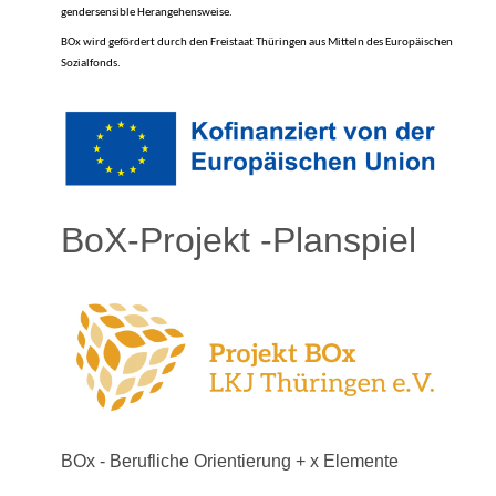
gendersensible Herangehensweise.
BOx wird gefördert durch den Freistaat Thüringen aus Mitteln des Europäischen
Sozialfonds.
BoX-Projekt -Planspiel
BOx - Berufliche Orientierung + x Elemente