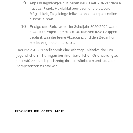
Anpassungsfähigkeit: In Zeiten der COVID-19-Pandemie
hat das Projekt Flexibilität bewiesen und bietet die
Möglichkeit, Projekttage teilweise oder komplett online
durchzuführen.
Erfolge und Reichweite: Im Schuljahr 2020/2021 waren
etwa 100 Projekttage mit ca. 30 Klassen bzw. Gruppen
geplant, was die breite Akzeptanz und den Bedarf für
solche Angebote unterstreicht.
Das Projekt BOx stellt somit eine wichtige Initiative dar, um
Jugendliche in Thüringen bei ihrer beruflichen Orientierung zu
unterstützen und gleichzeitig ihre persönlichen und sozialen
Kompetenzen zu stärken.
Newsletter Jan. 23 des TMBJS