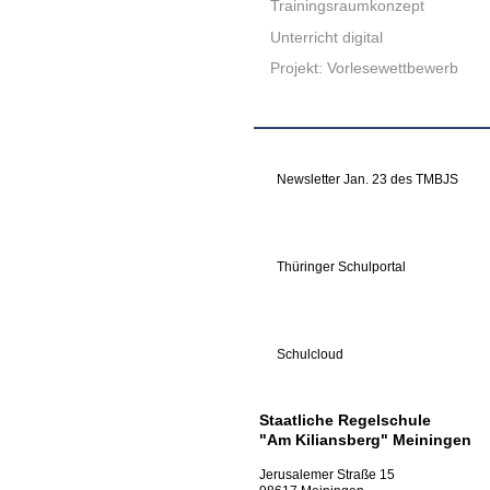
Trainingsraumkonzept
Unterricht digital
Projekt: Vorlesewettbewerb
Newsletter Jan. 23 des TMBJS
Thüringer Schulportal
Schulcloud
Staatliche Regelschule
"Am Kiliansberg" Meiningen
Jerusalemer Straße
15