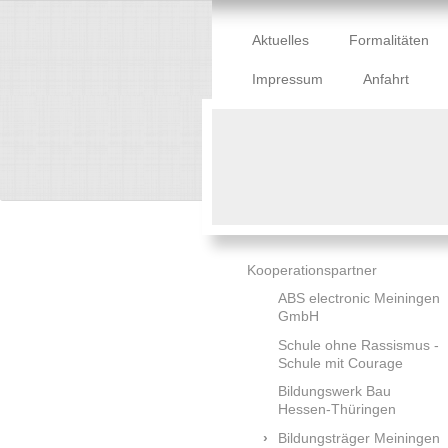
Aktuelles
Formalitäten
Impressum
Anfahrt
Kooperationspartner
ABS electronic Meiningen
GmbH
Schule ohne Rassismus -
Schule mit Courage
Bildungswerk Bau
Hessen-Thüringen
Bildungsträger Meiningen