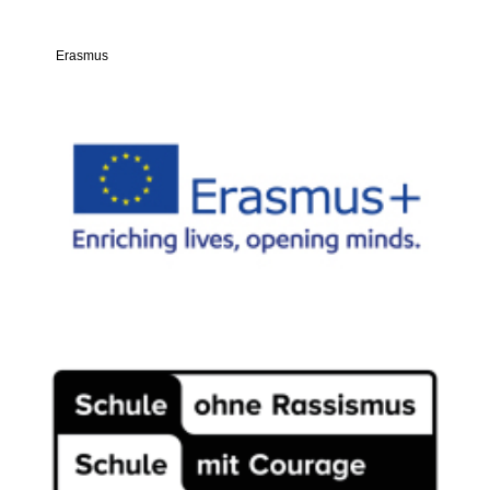
Erasmus