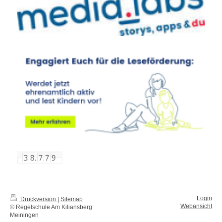
Login
Druckversion
|
Sitemap
Webansicht
© Regelschule Am Kiliansberg
Meiningen