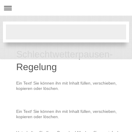
Schlechtwetterpausen-
Regelung
Ein Text! Sie können ihn mit Inhalt füllen, verschieben,
kopieren oder löschen.
Ein Text! Sie können ihn mit Inhalt füllen, verschieben,
kopieren oder löschen.